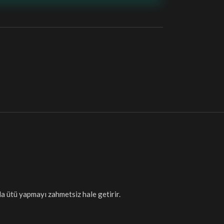
da ütü yapmayı zahmetsiz hale getirir.