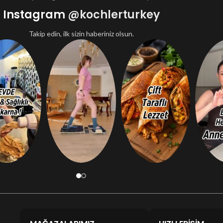
Instagram
@kochlerturkey
Takip edin, ilk sizin haberiniz olsun.