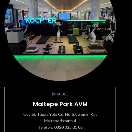
İSTANBUL
Maltepe Park AVM
Cevizli, Tugay Yolu Cd. No:67, Zemin Kat
Maltepe/İstanbul
Telefon:
0850 335 01 05