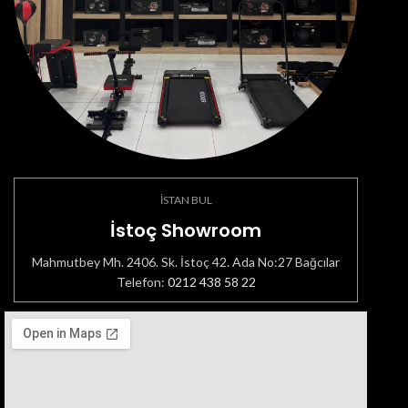
İSTAN BUL
İstoç Showroom
Mahmutbey Mh. 2406. Sk. İstoç 42. Ada No:27 Bağcılar
Telefon:
0212 438 58 22