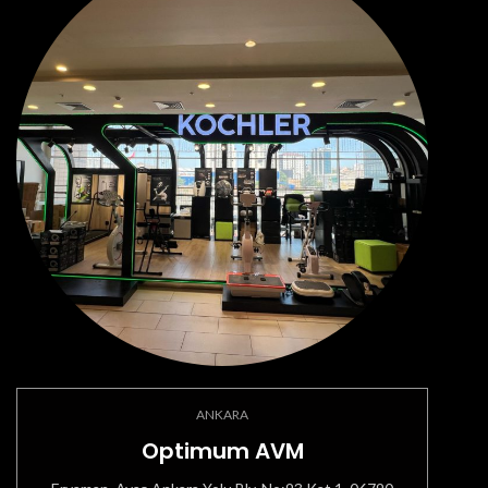
ANKARA
Optimum AVM