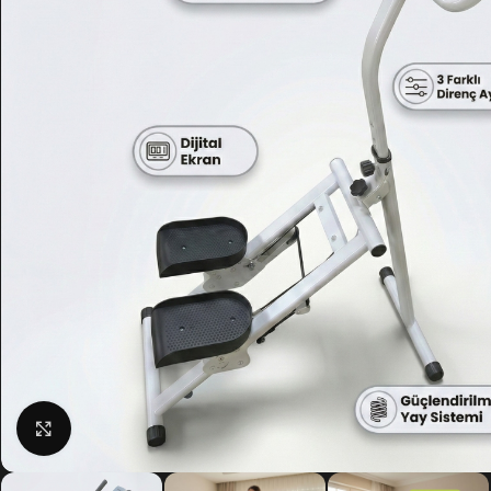
Click to enlarge