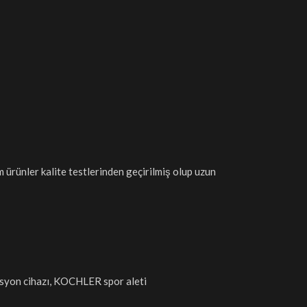
 ürünler kalite testlerinden geçirilmiş olup uzun
ndisyon cihazı, KOCHLER spor aleti