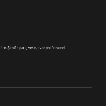
öre. Şimdi sipariş verin, evde profesyonel