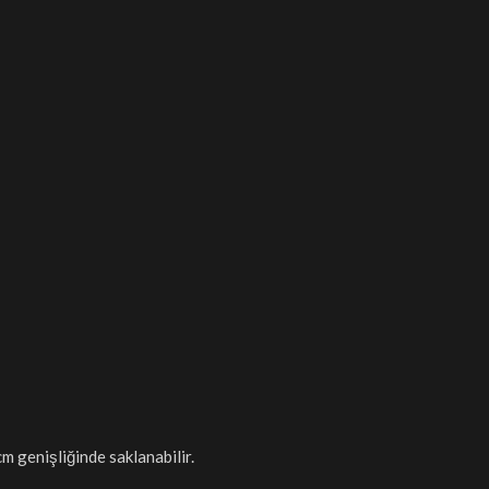
m genişliğinde saklanabilir.