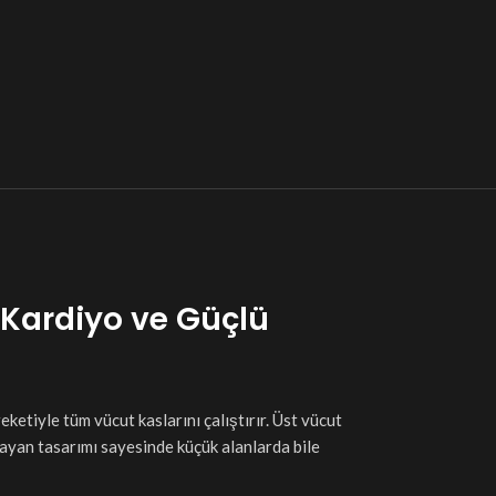
 Kardiyo ve Güçlü
eketiyle tüm vücut kaslarını çalıştırır. Üst vücut
amayan tasarımı sayesinde küçük alanlarda bile